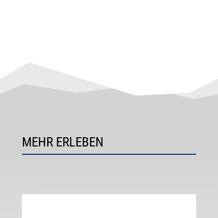
MEHR ERLEBEN