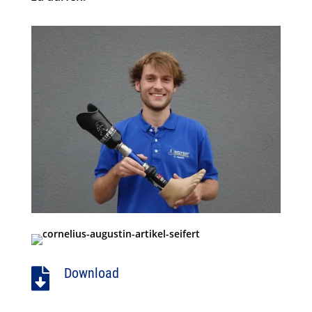
Download
