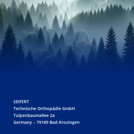
SEIFERT
Technische Orthopädie GmbH
Tulpenbaumallee 2a
Germany – 79189 Bad-Krozingen