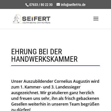
07633 / 80 22 30
info@seifert-to.de
EHRUNG BEI DER
HANDWERKSKAMMER
Unser Auszubildender Cornelius Augustin wird
zum 1. Kammer- und 3. Landessieger
ausgezeichnet. Wir gratulieren ganz herzlich
und freuen uns sehr, ihn als frisch gebackenen
Gesellen weiterhin in unserem Team begrüßen
zu dürfen!