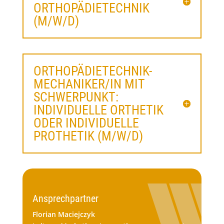
ORTHOPÄDIETECHNIK
(M/W/D)
ORTHOPÄDIETECHNIK-
MECHANIKER/IN MIT
SCHWERPUNKT:
INDIVIDUELLE ORTHETIK
ODER INDIVIDUELLE
PROTHETIK (M/W/D)
Ansprechpartner
Florian Maciejczyk