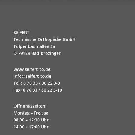
SEIFERT
Technische Orthopädie GmbH
Tulpenbaumallee 2a
D-79189 Bad-Krozingen
www.seifert-to.de
info@seifert-to.de
Tel.: 0 76 33 / 80 22 3-0
Fax: 0 76 33 / 80 22 3-10
Öffnungszeiten:
Montag – Freitag
08:00 – 12:30 Uhr
14:00 – 17:00 Uhr