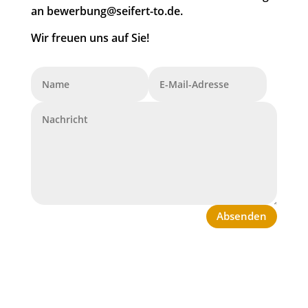
an bewerbung@seifert-to.de.
Wir freuen uns auf Sie!
Absenden