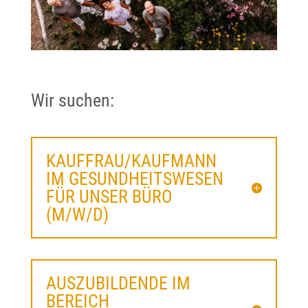
Wir suchen:
KAUFFRAU/KAUFMANN
IM GESUNDHEITSWESEN
FÜR UNSER BÜRO
(M/W/D)
AUSZUBILDENDE IM
BEREICH