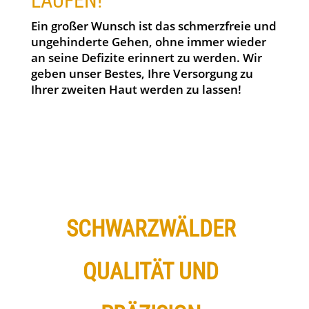
LAUFEN!
Ein großer Wunsch ist das schmerzfreie und
ungehinderte Gehen, ohne immer wieder
an seine Defizite erinnert zu werden. Wir
geben unser Bestes, Ihre Versorgung zu
Ihrer zweiten Haut werden zu lassen!
SCHWARZWÄLDER
QUALITÄT UND