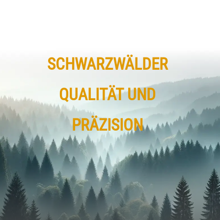
SCHWARZWÄLDER
QUALITÄT UND
PRÄZISION