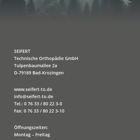
SEIFERT
Technische Orthopädie GmbH
Tulpenbaumallee 2a
D-79189 Bad-Krozingen
www.seifert-to.de
info@seifert-to.de
Tel.: 0 76 33 / 80 22 3-0
Fax: 0 76 33 / 80 22 3-10
Öffnungszeiten:
Montag – Freitag